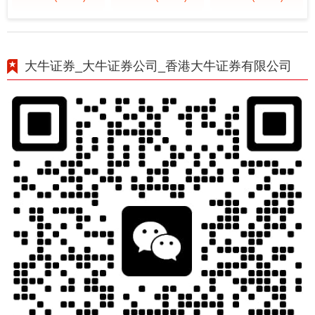
大牛证券_大牛证券公司_香港大牛证券有限公司