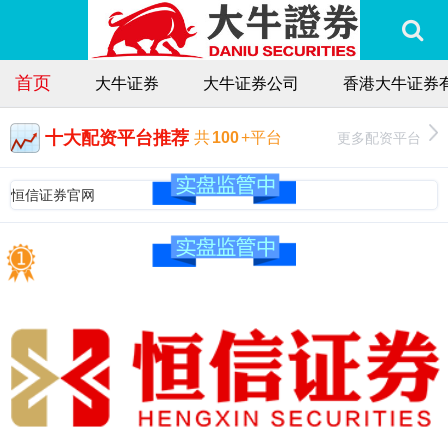
首页
大牛证券
大牛证券公司
香港大牛证券
十大配资平台推荐
更多配资平台
共
100
+平台
恒信证券官网