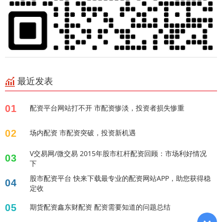
最近发表
01
配资平台网站打不开 市配资惨淡，投资者损失惨重
02
场内配资 市配资突破，投资新机遇
V交易网/微交易 2015年股市杠杆配资回顾：市场利好情况
03
下
股市配资平台 快来下载最专业的配资网站APP，助您获得稳
04
定收
05
期货配资鑫东财配资 配资需要知道的问题总结